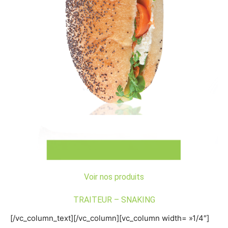
Voir nos produits
TRAITEUR – SNAKING
[/vc_column_text][/vc_column][vc_column width= »1/4″]