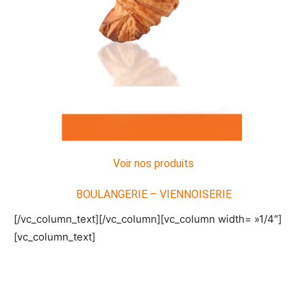
Voir nos produits
BOULANGERIE – VIENNOISERIE
[/vc_column_text][/vc_column][vc_column width= »1/4″]
[vc_column_text]