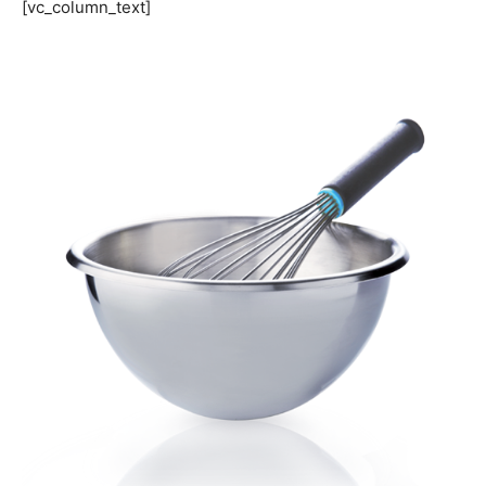
[vc_column_text]