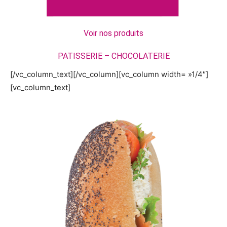
Voir nos produits
PATISSERIE – CHOCOLATERIE
[/vc_column_text][/vc_column][vc_column width= »1/4″]
[vc_column_text]