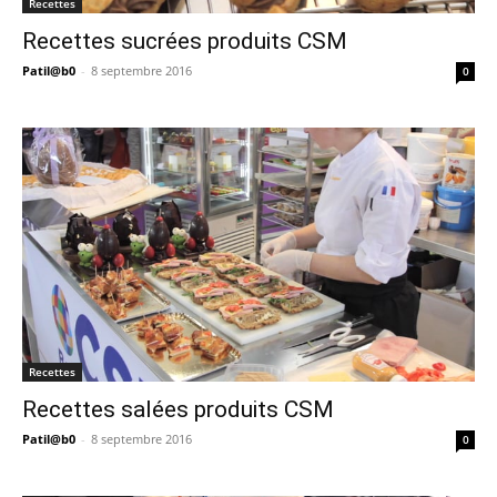
Recettes
Recettes sucrées produits CSM
Patil@b0
-
8 septembre 2016
0
Recettes
Recettes salées produits CSM
Patil@b0
-
8 septembre 2016
0